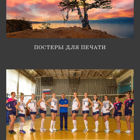
ПОСТЕРЫ ДЛЯ ПЕЧАТИ