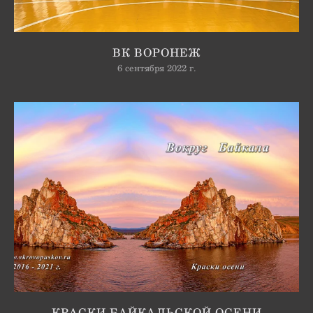
ВК ВОРОНЕЖ
6 сентября 2022 г.
КРАСКИ БАЙКАЛЬСКОЙ ОСЕНИ