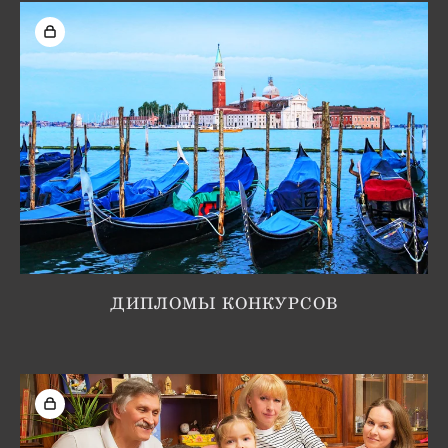
ДИПЛОМЫ КОНКУРСОВ