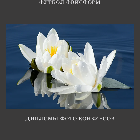
ФУТБОЛ ФЭЙСФОРМ
ДИПЛОМЫ ФОТО КОНКУРСОВ