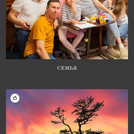
СЕМЬЯ