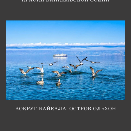
ВОКРУГ БАЙКАЛА. ОСТРОВ ОЛЬХОН