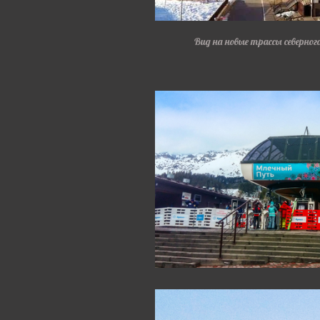
Вид на новые трассы северног