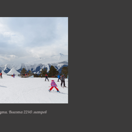
пути. Высота 2240 метров