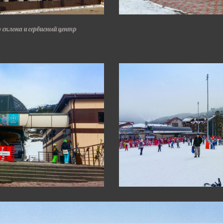
о склона и сервисный центр