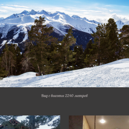
Вид с высоты 2240 метров